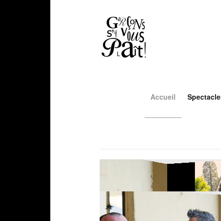
Accueil
Spectacle