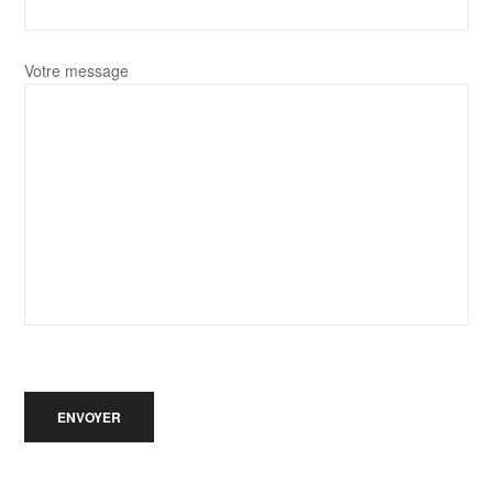
Votre message