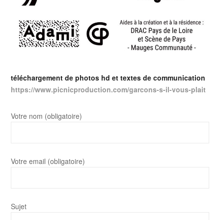
téléchargement de photos hd et textes de communication
https://www.picnicproduction.
com/garcons-s-il-vous-plait
Votre nom (obligatoire)
Votre email (obligatoire)
Sujet