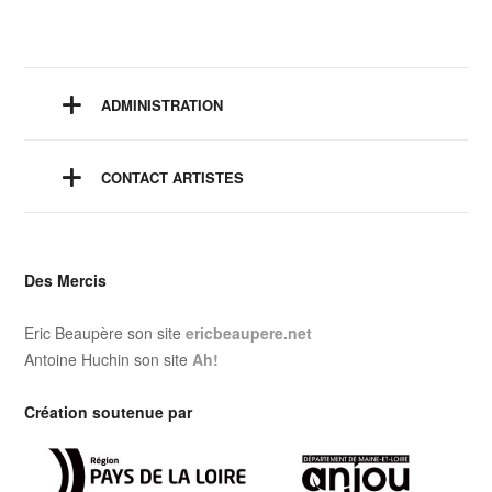
ADMINISTRATION
CONTACT ARTISTES
Des Mercis
Eric Beaupère son site
ericbeaupere.net
Antoine Huchin son site
Ah!
Création soutenue par