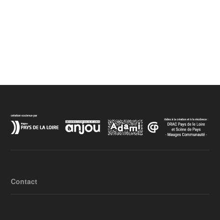
Contact