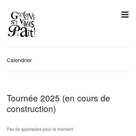
Calendrier
Tournée 2025 (en cours de
construction)
Pas de spectacles pour le moment